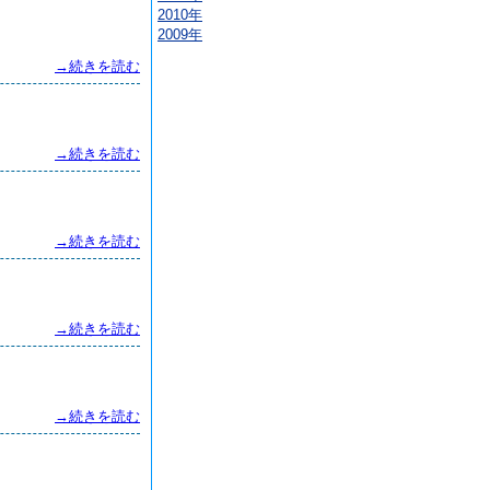
2010年
2009年
→続きを読む
→続きを読む
→続きを読む
→続きを読む
→続きを読む