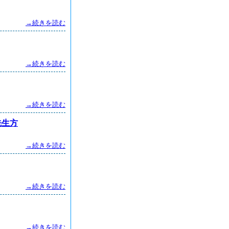
→続きを読む
→続きを読む
→続きを読む
先生方
→続きを読む
→続きを読む
→続きを読む