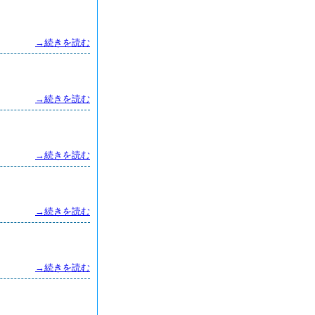
→続きを読む
→続きを読む
→続きを読む
→続きを読む
→続きを読む