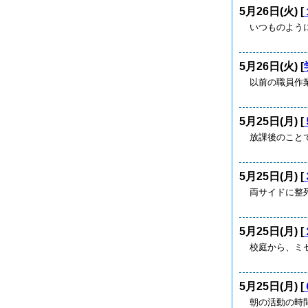
5月26日(火) [
いつものよう
5月26日(火) [
以前の職員作
5月25日(月) [
放課後のこと
5月25日(月) [
両サイドに整
5月25日(月) [
校庭から、ミ
5月25日(月) [
朝の活動の時