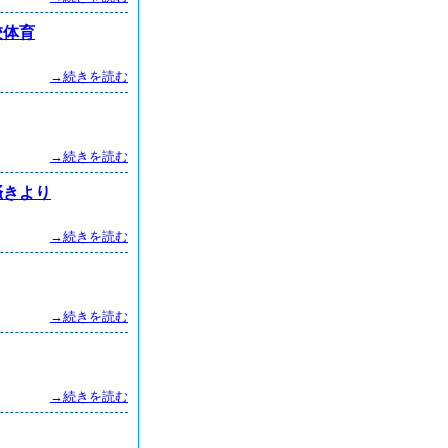
校体育
→続きを読む
→続きを読む
掻きより
→続きを読む
→続きを読む
→続きを読む