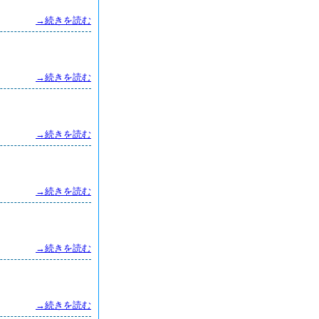
→続きを読む
→続きを読む
→続きを読む
→続きを読む
→続きを読む
→続きを読む