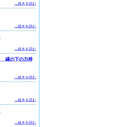
→続きを読む
→続きを読む
り
→続きを読む
 縁の下の力持
→続きを読む
→続きを読む
会
→続きを読む