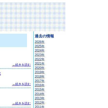
過去の情報
2026年
2025年
2024年
2023年
2022年
2021年
→続きを読む
2020年
2019年
生
2018年
2017年
→続きを読む
2016年
2015年
2014年
2013年
2012年
→続きを読む
2011年