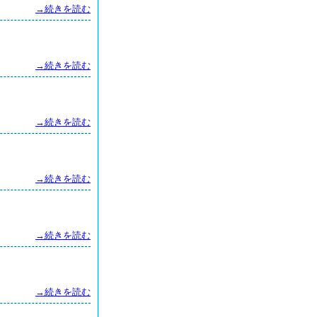
→続きを読む
→続きを読む
→続きを読む
→続きを読む
→続きを読む
→続きを読む