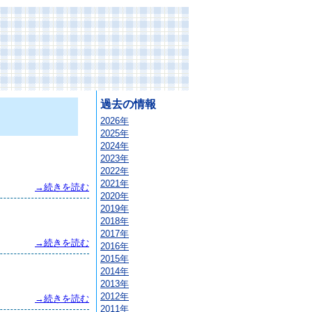
過去の情報
2026年
2025年
2024年
2023年
2022年
2021年
→続きを読む
2020年
2019年
2018年
2017年
→続きを読む
2016年
2015年
2014年
2013年
2012年
→続きを読む
2011年