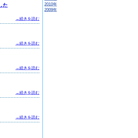
2010年
した
2009年
→続きを読む
→続きを読む
→続きを読む
→続きを読む
→続きを読む