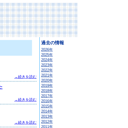
過去の情報
2026年
2025年
2024年
2023年
2022年
2021年
→続きを読む
2020年
2019年
た
2018年
2017年
→続きを読む
2016年
2015年
2014年
2013年
2012年
→続きを読む
2011年