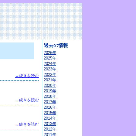
過去の情報
2026年
2025年
2024年
2023年
2022年
→続きを読む
2021年
2020年
2019年
2018年
→続きを読む
2017年
2016年
2015年
2014年
2013年
→続きを読む
2012年
2011年