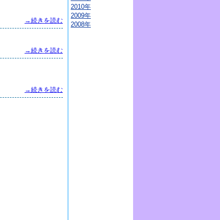
2010年
2009年
→続きを読む
2008年
→続きを読む
→続きを読む