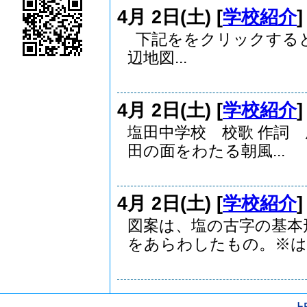
4月 2日(土) [
学校紹介
下記ををクリックする
辺地図...
4月 2日(土) [
学校紹介
塩田中学校 校歌 作詞
田の面をわたる朝風...
4月 2日(土) [
学校紹介
図案は、塩の古字の基本
をあらわしたもの。※は..