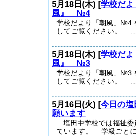
5月18日(木) [
学校だよ
風』 №4
学校だより「朝風」№4
してご覧ください。 ...
5月18日(木) [
学校だよ
風』 №3
学校だより「朝風」№3
してご覧ください。 ...
5月16日(火) [
今日の塩
願います
塩田中学校では福祉委
ています。 学級ごとに.