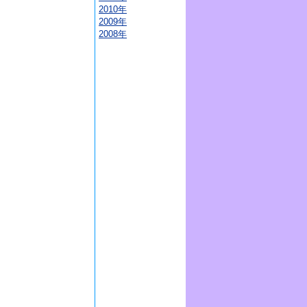
2010年
2009年
2008年