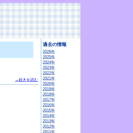
過去の情報
2026年
2025年
2024年
2023年
2022年
2021年
→続きを読む
2020年
2019年
2018年
2017年
2016年
2015年
2014年
2013年
2012年
2011年