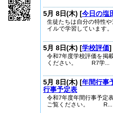
5月 8日(木) [
今日の塩
生徒たちは自分の特性や
イルで学習しています。 .
5月 8日(木) [
学校評価
令和7年度学校評価を掲
ください。 R7学...
5月 8日(木) [
年間行事
行事予定表
令和7年度年間行事予定
ご覧ください。 R...