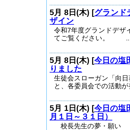
5月 8日(木) [
グランド
ザイン
令和7年度グランドデザ
てご覧ください。 ..
5月 8日(木) [
今日の塩
りました
生徒会スローガン「向日
と、各委員会での活動が発.
5月 1日(木) [
今日の塩
月１日～３１日）
校長先生の夢・願い