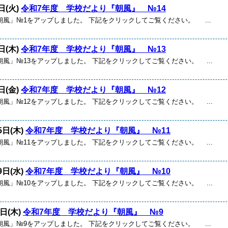
日(火)
令和7年度 学校だより『朝風』 №14
朝風」№1をアップしました。 下記をクリックしてご覧ください。 ...
日(木)
令和7年度 学校だより『朝風』 №13
風」№13をアップしました。 下記をクリックしてご覧ください。 ...
日(金)
令和7年度 学校だより『朝風』 №12
風」№12をアップしました。 下記をクリックしてご覧ください。 ...
5日(木)
令和7年度 学校だより『朝風』 №11
風」№11をアップしました。 下記をクリックしてご覧ください。 ...
9日(水)
令和7年度 学校だより『朝風』 №10
風」№10をアップしました。 下記をクリックしてご覧ください。 ...
6日(木)
令和7年度 学校だより『朝風』 №9
朝風」№9をアップしました。 下記をクリックしてご覧ください。 ...