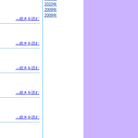
2010年
2009年
2008年
→続きを読む
→続きを読む
→続きを読む
→続きを読む
→続きを読む