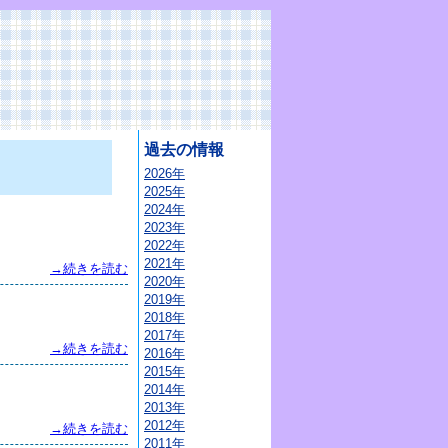
過去の情報
2026年
2025年
2024年
2023年
2022年
2021年
→続きを読む
2020年
2019年
2018年
2017年
→続きを読む
2016年
2015年
2014年
2013年
2012年
→続きを読む
2011年