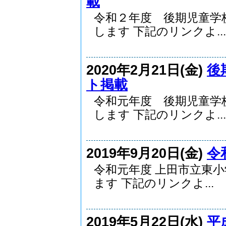
載
令和２年度 後期児童学
します 下記のリンクよ...
2020年2月21日(金)
後
ト掲載
令和元年度 後期児童学
します 下記のリンクよ...
2019年9月20日(金)
令
令和元年度 上田市立東
ます 下記のリンクよ...
2019年5月22日(水)
平