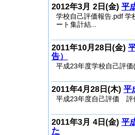
2012年3月 2日(金)
平
学校自己評価報告.pdf 
ート集計結...
2011年10月28日(金)
告）
平成23年度学校自己評価(
2011年4月28日(木)
平
平成23年度自己評価 評価表 23
2011年3月 4日(金)
平
た