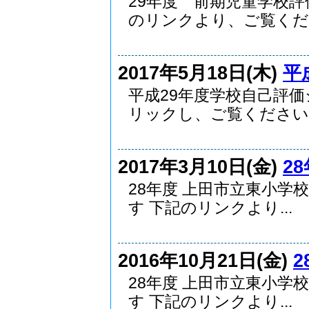
29年度 前期児童学校
のリンクより、ご覧くだ..
2017年5月18日(木)
平
平成29年度学校自己評
リックし、ご覧ください..
2017年3月10日(金)
2
28年度 上田市立東小学
す 下記のリンクより...
2016年10月21日(金)
2
28年度 上田市立東小学
す 下記のリンクより...