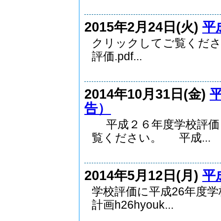
2015年2月24日(火)
平
クリックしてご覧くだ
評価.pdf...
2014年10月31日(金)
告）
平成２６年度学校評価
覧ください。 平成...
2014年5月12日(月)
平
学校評価に平成26年度
計画h26hyouk...