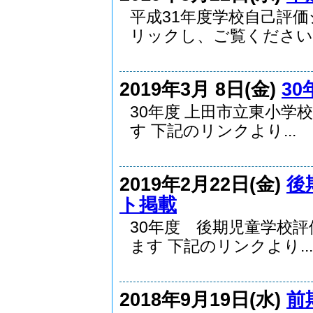
平成31年度学校自己評
リックし、ご覧ください..
2019年3月 8日(金)
3
30年度 上田市立東小学
す 下記のリンクより...
2019年2月22日(金)
後
ト掲載
30年度 後期児童学校
ます 下記のリンクより...
2018年9月19日(水)
前