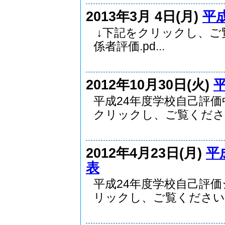
2013年3月 4日(月)
平
↓下記をクリックし、ご覧
係者評価.pd...
2012年10月30日(火)
平成24年度学校自己評
クリックし、ご覧くださ..
2012年4月23日(月)
平
表
平成24年度学校自己評
リックし、ご覧ください..