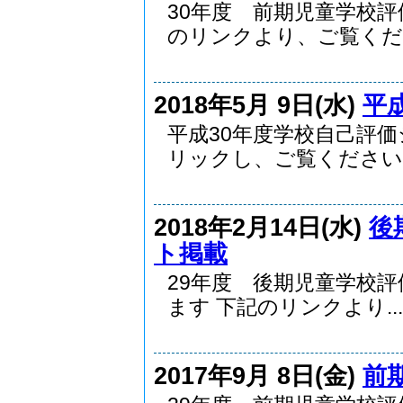
30年度 前期児童学校
のリンクより、ご覧くだ..
2018年5月 9日(水)
平
平成30年度学校自己評
リックし、ご覧ください..
2018年2月14日(水)
後
ト掲載
29年度 後期児童学校
ます 下記のリンクより...
2017年9月 8日(金)
前