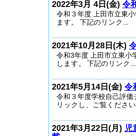
2022年3月 4日(金)
令
令和３年度 上田市立東
ます。 下記のリンク...
2021年10月28日(木)
令和3年度 上田市立東
します。 下記のリンク...
2021年5月14日(金)
令
令和３年度学校自己評価
リックし、ご覧ください。
2021年3月22日(月)
児