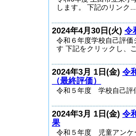
します。 下記のリンク...
2024年4月30日(火)
令
令和６年度学校自己評価
す 下記をクリックし、ご.
2024年3月 1日(金)
令
（最終評価）
令和５年度 学校自己評価シ
2024年3月 1日(金)
令
果
令和５年度 児童アンケート