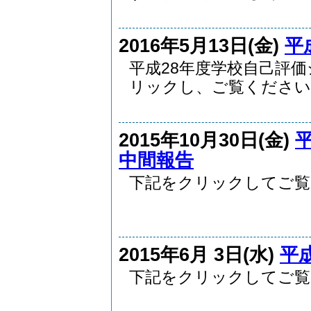
2016年5月13日(金)
平
平成28年度学校自己評
リックし、ご覧ください..
2015年10月30日(金)
中間報告
下記をクリックしてご覧
.
2015年6月 3日(水)
平
下記をクリックしてご覧
.