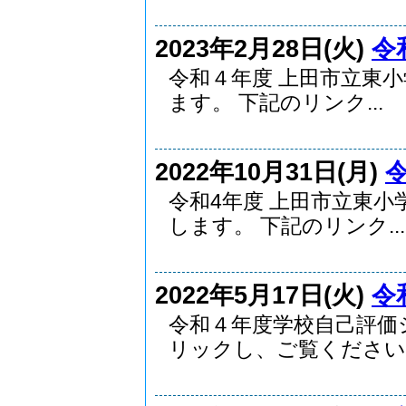
2023年2月28日(火)
令
令和４年度 上田市立東
ます。 下記のリンク...
2022年10月31日(月)
令和4年度 上田市立東
します。 下記のリンク...
2022年5月17日(火)
令
令和４年度学校自己評価
リックし、ご覧ください。