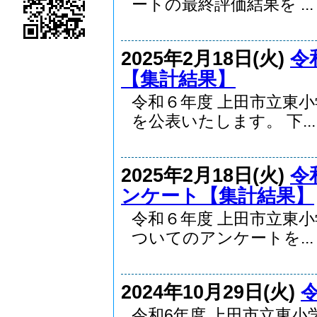
ートの最終評価結果を ...
2025年2月18日(火)
令
【集計結果】
令和６年度 上田市立東
を公表いたします。 下...
2025年2月18日(火)
令
ンケート【集計結果】
令和６年度 上田市立東
ついてのアンケートを...
2024年10月29日(火)
令和6年度 上田市立東