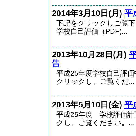
2014年3月10日(月)
平
下記をクリックしご覧
学校自己評価（PDF)...
2013年10月28日(月)
告
平成25年度学校自己評
クリックし、ご覧くだ...
2013年5月10日(金)
平
平成25年度 学校評価計
クし、ご覧ください。...