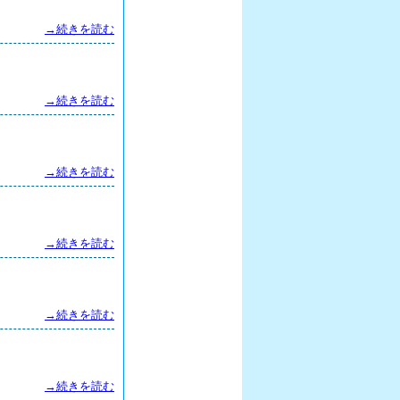
→続きを読む
→続きを読む
→続きを読む
→続きを読む
→続きを読む
→続きを読む