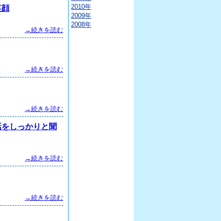
2010年
笑顔
2009年
2008年
→続きを読む
→続きを読む
→続きを読む
話をしっかりと聞
→続きを読む
→続きを読む