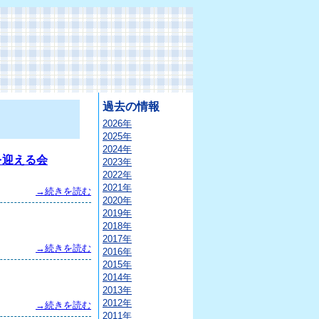
過去の情報
2026年
2025年
2024年
を迎える会
2023年
2022年
2021年
→続きを読む
2020年
2019年
2018年
2017年
→続きを読む
2016年
2015年
2014年
2013年
2012年
→続きを読む
2011年