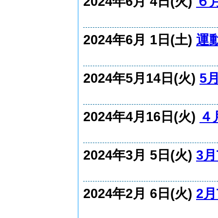
2024年6月 4日(火)
６月
2024年6月 1日(土)
運
2024年5月14日(火)
5
2024年4月16日(火)
４
2024年3月 5日(火)
3月
2024年2月 6日(火)
2月