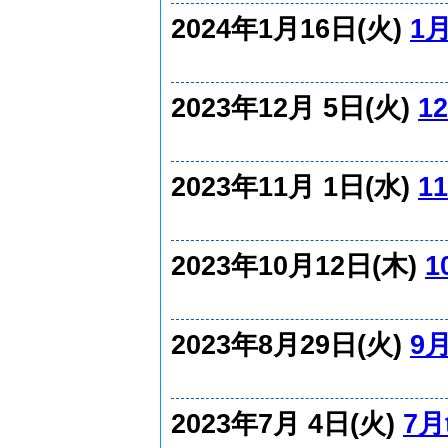
2024年1月16日(火)
1
2023年12月 5日(火)
1
2023年11月 1日(水)
1
2023年10月12日(木)
1
2023年8月29日(火)
9
2023年7月 4日(火)
7月