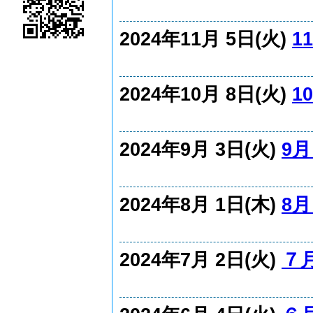
2024年11月 5日(火)
1
2024年10月 8日(火)
1
2024年9月 3日(火)
9月
2024年8月 1日(木)
8月
2024年7月 2日(火)
７月