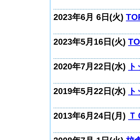
2023年6月 6日(火)
T
2023年5月16日(火)
T
2020年7月22日(水)
ト
2019年5月22日(水)
ト
2013年6月24日(月)
Ｔ