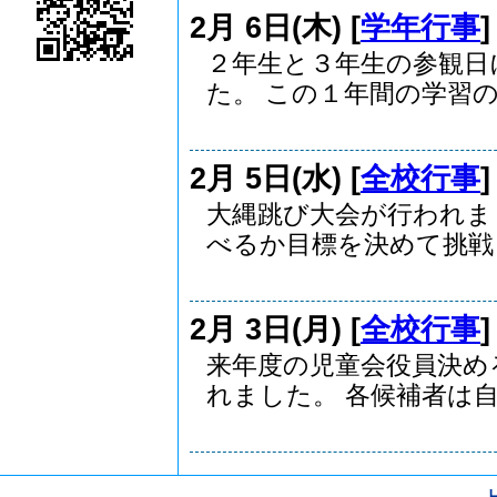
2月 6日(木) [
学年行事
２年生と３年生の参観日
た。 この１年間の学習の.
2月 5日(水) [
全校行事
大縄跳び大会が行われま
べるか目標を決めて挑戦し.
2月 3日(月) [
全校行事
来年度の児童会役員決め
れました。 各候補者は自.