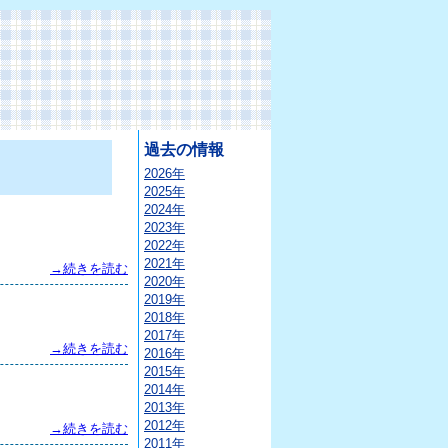
過去の情報
2026年
2025年
2024年
2023年
2022年
2021年
→続きを読む
2020年
2019年
2018年
2017年
→続きを読む
2016年
2015年
2014年
2013年
2012年
→続きを読む
2011年