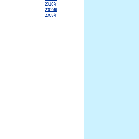
2010年
2009年
2008年