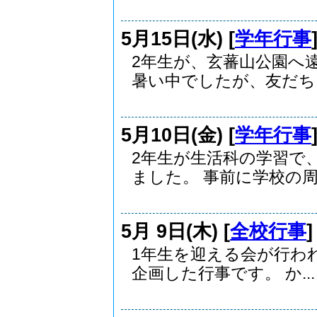
5月15日(水) [
学年行事
2年生が、玄蕃山公園へ
暑い中でしたが、友だち..
5月10日(金) [
学年行事
2年生が生活科の学習で
ました。 事前に学校の周.
5月 9日(木) [
全校行事
1年生を迎える会が行わ
企画した行事です。 か...