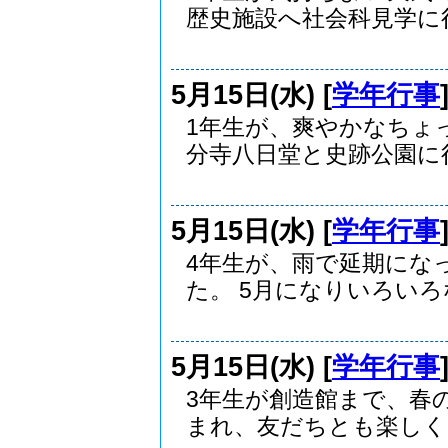
歴史施設へ社会科見学に行.
5月15日(水) [
学年行事
1年生が、爽やかなちょ
分寺八日堂と史跡公園に行.
5月15日(水) [
学年行事
4年生が、雨で延期にな
た。 5月になりいろいろな.
5月15日(水) [
学年行事
3年生が創造館まで、春
まれ、友だちとも楽しく..