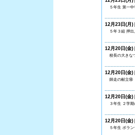
12月23日(月) 
５年生 第一
12月23日(月) 
５年３組 
12月20日(金) 
校長の大きなつ
12月20日(金) 
師走の献立⑭
12月20日(金) 
３年生 ２学
12月20日(金) 
５年生 ボラ