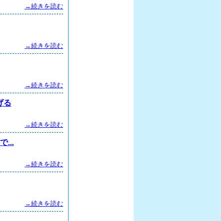
→続きを読む
→続きを読む
→続きを読む
げる
→続きを読む
..
→続きを読む
→続きを読む