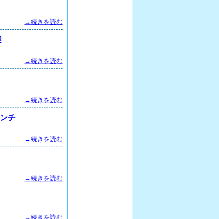
→続きを読む
継
→続きを読む
→続きを読む
ポンチ
→続きを読む
→続きを読む
→続きを読む