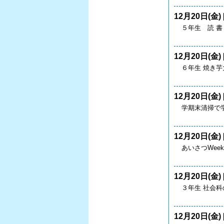
12月20日(金) 
５年生 読 書
12月20日(金) 
６年生 焼き
12月20日(金) 
学期末清掃で
12月20日(金) 
あいさつWee
12月20日(金) 
３年生 社会
12月20日(金) 