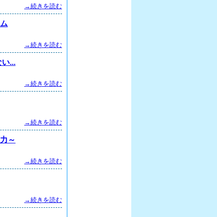
→続きを読む
イム
→続きを読む
...
→続きを読む
→続きを読む
る力～
→続きを読む
→続きを読む