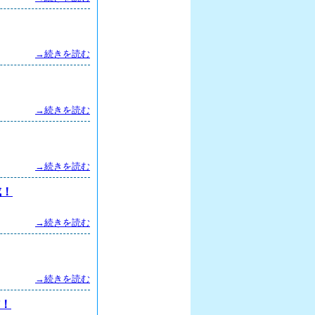
→続きを読む
→続きを読む
→続きを読む
成！
→続きを読む
→続きを読む
信！