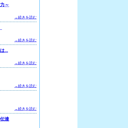
る力～
→続きを読む
」
→続きを読む
..
→続きを読む
→続きを読む
→続きを読む
状伝達