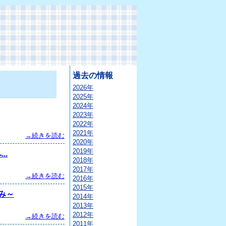
過去の情報
2026年
2025年
2024年
2023年
2022年
2021年
→続きを読む
2020年
2019年
..
2018年
2017年
→続きを読む
2016年
2015年
み～
2014年
2013年
2012年
→続きを読む
2011年