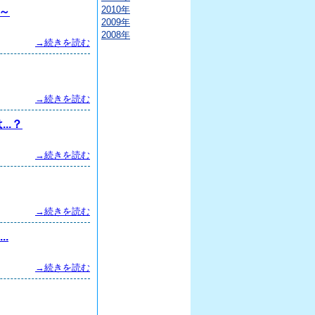
2010年
～
2009年
2008年
→続きを読む
→続きを読む
..？
→続きを読む
→続きを読む
.
→続きを読む