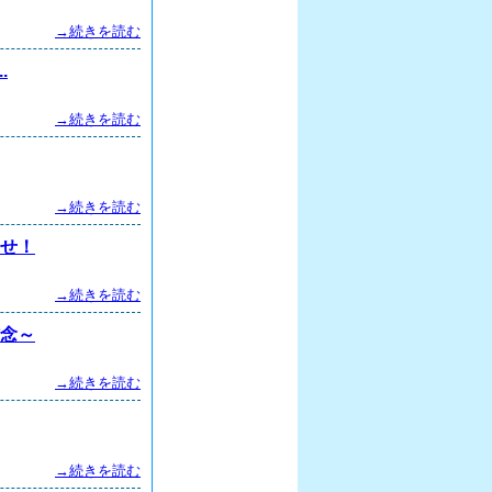
→続きを読む
.
→続きを読む
→続きを読む
探せ！
→続きを読む
信念～
→続きを読む
→続きを読む