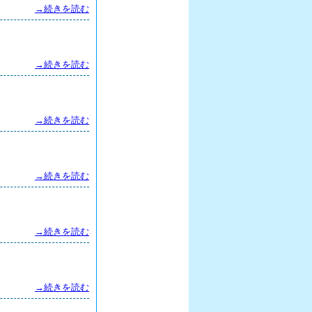
→続きを読む
→続きを読む
→続きを読む
→続きを読む
→続きを読む
→続きを読む