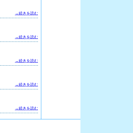
→続きを読む
→続きを読む
→続きを読む
→続きを読む
→続きを読む