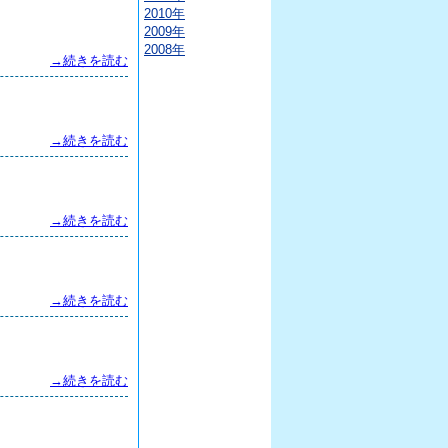
2010年
2009年
2008年
→続きを読む
→続きを読む
→続きを読む
→続きを読む
→続きを読む