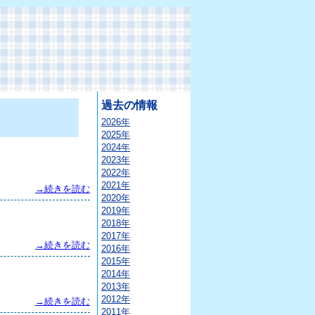
過去の情報
2026年
2025年
2024年
2023年
2022年
2021年
→続きを読む
2020年
2019年
2018年
2017年
→続きを読む
2016年
2015年
2014年
2013年
2012年
→続きを読む
2011年