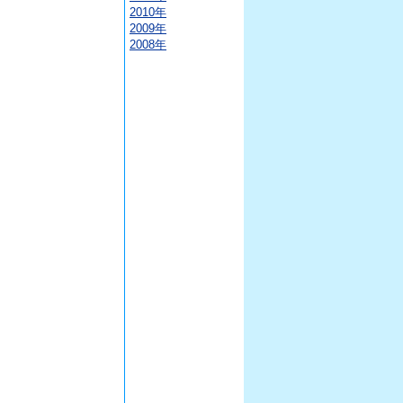
2010年
2009年
2008年