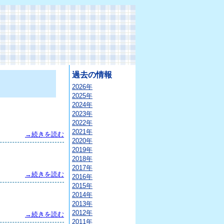
過去の情報
2026年
2025年
2024年
2023年
2022年
2021年
→続きを読む
2020年
2019年
2018年
2017年
→続きを読む
2016年
2015年
2014年
2013年
2012年
→続きを読む
2011年