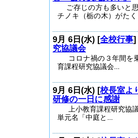
ご存じの方も多いと思
チノキ（栃の木）がたく..
9月 6日(水) [
全校行事
究協議会
コロナ禍の３年間を乗
育課程研究協議会...
9月 6日(水) [
校長室よ
研修の一日に感謝
上小教育課程研究協議
単元名「中庭と...