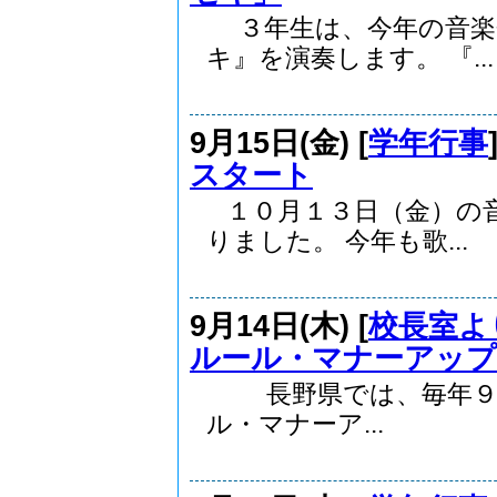
３年生は、今年の音楽
キ』を演奏します。 『...
9月15日(金) [
学年行事
スタート
１０月１３日（金）の
りました。 今年も歌...
9月14日(木) [
校長室よ
ルール・マナーアップ
長野県では、毎年９月
ル・マナーア...