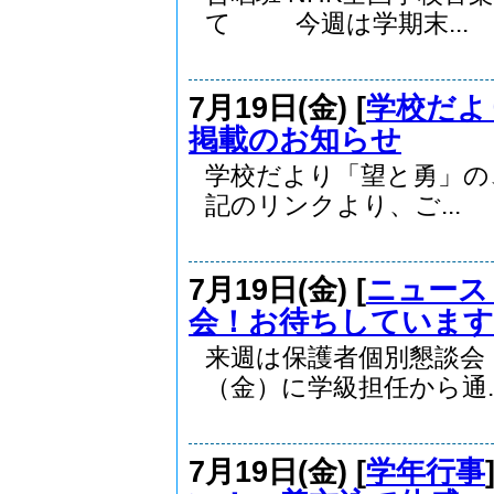
て 今週は学期末...
7月19日(金) [
学校だよ
掲載のお知らせ
学校だより「望と勇」の、
記のリンクより、ご...
7月19日(金) [
ニュース
会！お待ちしています
来週は保護者個別懇談
（金）に学級担任から通..
7月19日(金) [
学年行事