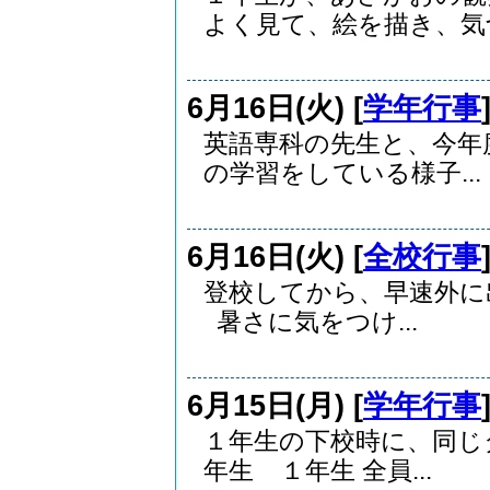
よく見て、絵を描き、気づ.
6月16日(火) [
学年行事
英語専科の先生と、今年度
の学習をしている様子...
6月16日(火) [
全校行事
登校してから、早速外
暑さに気をつけ...
6月15日(月) [
学年行事
１年生の下校時に、同じ
年生 １年生 全員...