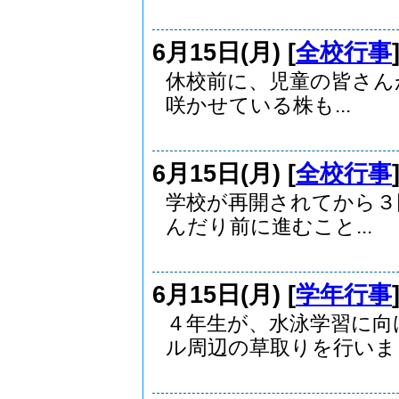
6月15日(月) [
全校行事
休校前に、児童の皆さ
咲かせている株も...
6月15日(月) [
全校行事
学校が再開されてから３
んだり前に進むこと...
6月15日(月) [
学年行事
４年生が、水泳学習に向
ル周辺の草取りを行いまし.