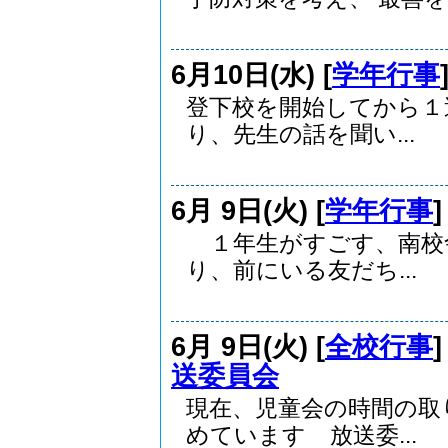
6月10日(水) [
学年行事
登下校を開始してから１
り、先生の話を聞い...
6月 9日(火) [
学年行事
１年生がすごす、南校
り、前にいる友だち...
6月 9日(火) [
全校行事
送委員会
現在、児童会の時間の取
めています 放送委...