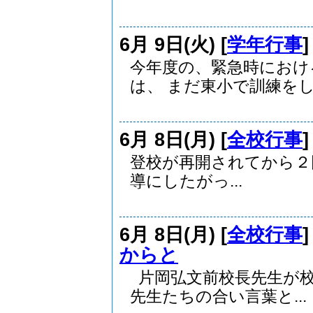
6月 9日(火) [
学年行事
今年度の、緊急時におけ
は、 まだ東小で訓練をした
6月 8日(月) [
全校行事
登校が再開されてから
導にしたがっ...
6月 8日(月) [
全校行事
からと
片岡弘文前校長先生が校
先生たちの合い言葉と...