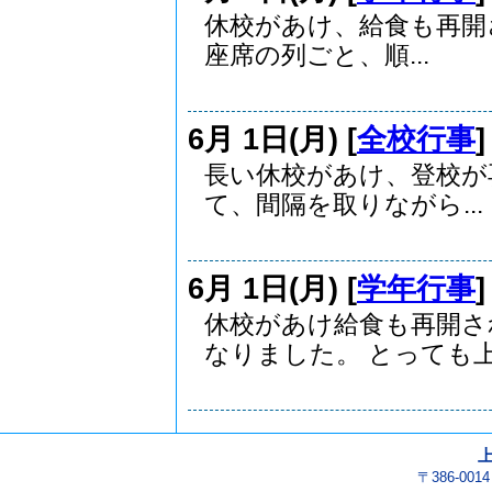
休校があけ、給食も再
座席の列ごと、順...
6月 1日(月) [
全校行事
長い休校があけ、登校が
て、間隔を取りながら...
6月 1日(月) [
学年行事
休校があけ給食も再開さ
なりました。 とっても上.
〒386-00