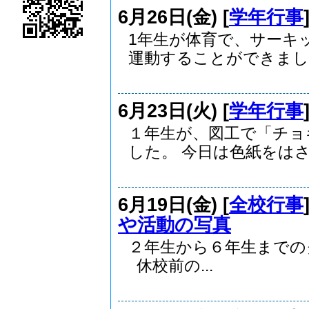
6月26日(金) [
学年行事
1年生が体育で、サーキ
運動することができまし..
6月23日(火) [
学年行事
１年生が、図工で「チョ
した。 今日は色紙をはさ.
6月19日(金) [
全校行事
や活動の写真
２年生から６年生まで
休校前の...