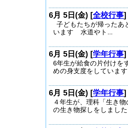
6月 5日(金) [
全校行事
子どもたちが帰ったあ
います 水道やト...
6月 5日(金) [
学年行事
6年生が給食の片付けを
めの身支度をしています..
6月 5日(金) [
学年行事
４年生が、理科「生き物
の生き物探しをしました。.