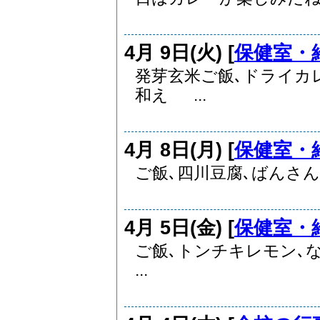
4月 9日(火) [
保健室・
発芽玄米ご飯､ドライカ
和え ...
4月 8日(月) [
保健室・
ご飯､四川豆腐､ばんさん
4月 5日(金) [
保健室・
ご飯､トンチキレモン
...