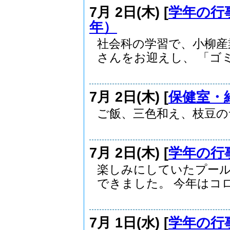
7月 2日(木) [
学年の行
年）
社会科の学習で、小柳産
さんをお迎えし、 「ゴミ.
7月 2日(木) [
保健室・
ご飯、三色和え、枝豆の
7月 2日(木) [
学年の行
楽しみにしていたプール
できました。 今年はコロ.
7月 1日(水) [
学年の行