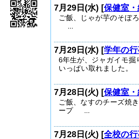
7月29日(水) [
保健室・
ご飯、じゃが芋のそぼろ
...
7月29日(水) [
学年の行
6年生が、ジャガイモ掘
いっぱい取れました。 .
7月28日(火) [
保健室・
ご飯、なすのチーズ焼
ープ ...
7月28日(火) [
全校の行