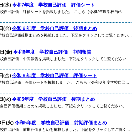
日(水)
令和7年度 学校自己評価 評価シート
校自己評価 評価シートを掲載しました。 こちら（令和7年度学校自己...
日(金)
令和６年度 学校自己評価 後期まとめ
学校自己評価後期まとめを掲載しました。下記をクリックしてご覧ください...
1日(金)
令和6年度 学校自己評価 中間報告
学校自己評価 中間報告を掲載しました。下記をクリックしてご覧ください...
日(金)
令和６年度 学校自己評価 評価シート
学校自己評価 評価シートを掲載しました。 こちら（令和６年度学校自己...
日(火)
令和5年度 学校自己評価 後期まとめ
校自己評価後期まとめを掲載しました。下記をクリックしてご覧ください。...
8日(火)
令和5年度 学校自己評価 前期評価まとめ
学校自己評価 前期評価まとめを掲載しました。下記をクリックしてご覧く...