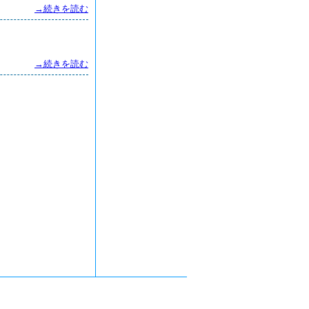
→続きを読む
→続きを読む