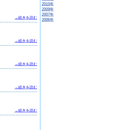
2010年
2009年
2007年
→続きを読む
2006年
→続きを読む
→続きを読む
→続きを読む
→続きを読む