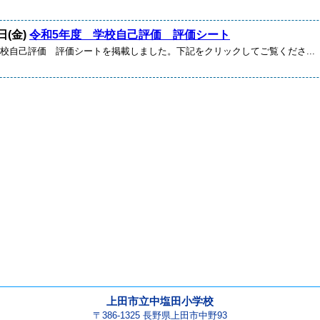
日(金)
令和5年度 学校自己評価 評価シート
学校自己評価 評価シートを掲載しました。下記をクリックしてご覧くださ...
上田市立中塩田小学校
〒386-1325 長野県上田市中野93