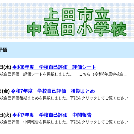
評価
日(水)
令和8年度 学校自己評価 評価シート
学校自己評価 評価シートを掲載しました。 こちら（令和8年度学校自...
日(金)
令和7年度 学校自己評価 後期まとめ
学校自己評価後期まとめを掲載しました。下記をクリックしてご覧ください...
日(火)
令和7年度 学校自己評価 中間報告
学校自己評価 中間報告を掲載しました。下記をクリックしてご覧ください...