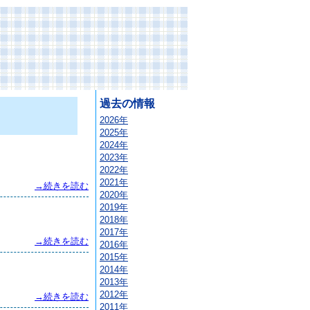
過去の情報
2026年
2025年
2024年
2023年
2022年
2021年
→続きを読む
2020年
2019年
2018年
2017年
→続きを読む
2016年
2015年
2014年
2013年
2012年
→続きを読む
2011年