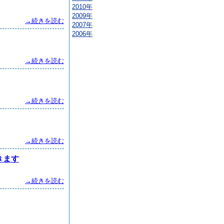
2010年
2009年
→続きを読む
2007年
2006年
→続きを読む
→続きを読む
→続きを読む
きます
→続きを読む