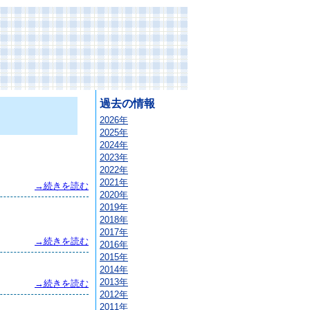
過去の情報
2026年
2025年
2024年
2023年
2022年
2021年
→続きを読む
2020年
2019年
2018年
2017年
→続きを読む
2016年
2015年
2014年
2013年
→続きを読む
2012年
2011年