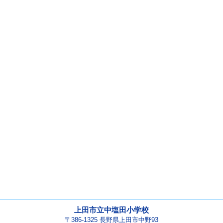
上田市立中塩田小学校
〒386-1325 長野県上田市中野93