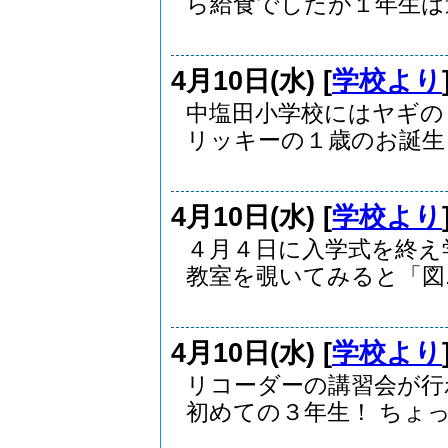
ら給食でしたが１年生は違.
4月10日(水) [
学校より
中塩田小学校にはヤギの
リッキーの１歳のお誕生日.
4月10日(水) [
学校より
４月４日に入学式を終え
教室を覗いてみると「図..
4月10日(水) [
学校より
リコーダーの講習会が行
初めての３年生！ ちょっ.