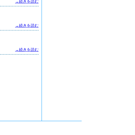
→続きを読む
→続きを読む
→続きを読む