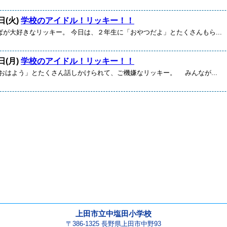
日(火)
学校のアイドル！リッキー！！
ぱが大好きなリッキー。 今日は、２年生に「おやつだよ」とたくさんもら...
日(月)
学校のアイドル！リッキー！！
はよう」とたくさん話しかけられて、ご機嫌なリッキー。 みんなが...
上田市立中塩田小学校
〒386-1325 長野県上田市中野93