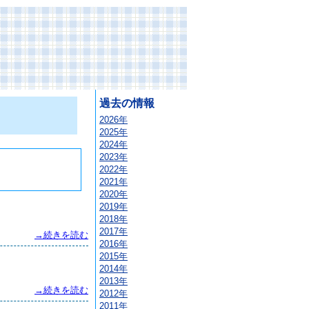
過去の情報
2026年
2025年
2024年
2023年
2022年
2021年
2020年
2019年
2018年
2017年
→続きを読む
2016年
2015年
2014年
2013年
→続きを読む
2012年
2011年