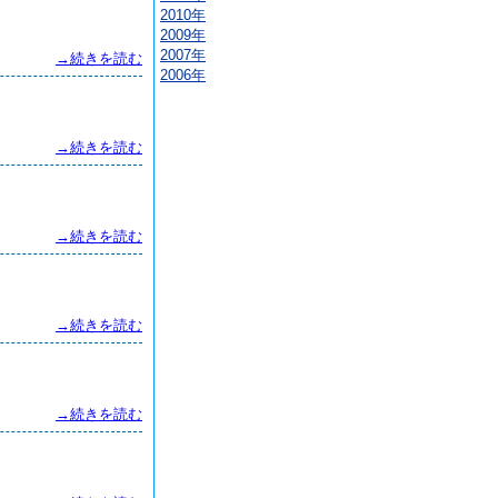
2010年
2009年
2007年
→続きを読む
2006年
→続きを読む
→続きを読む
→続きを読む
→続きを読む