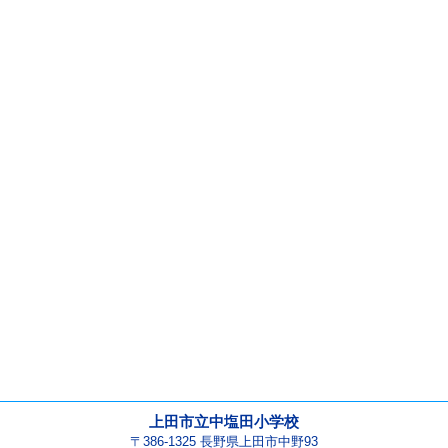
上田市立中塩田小学校
〒386-1325 長野県上田市中野93