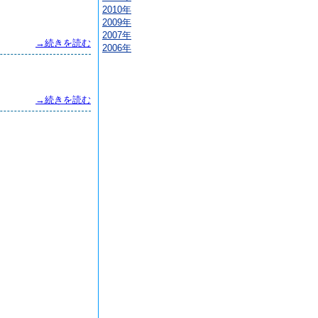
2010年
2009年
2007年
→続きを読む
2006年
→続きを読む