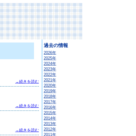
過去の情報
2026年
2025年
2024年
2023年
2022年
2021年
→続きを読む
2020年
2019年
2018年
2017年
→続きを読む
2016年
2015年
2014年
2013年
2012年
→続きを読む
2011年