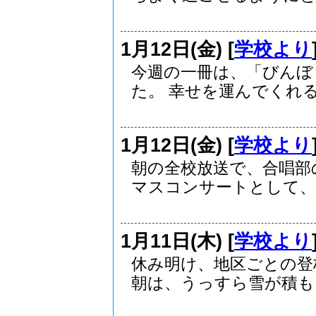
1月12日(金) [
学校より
今週の一冊は、「びんぼ
た。 幸せを運んでくれるび
1月12日(金) [
学校より
朝の全校放送で、合唱部
マスコンサートとして、準
1月11日(木) [
学校より
休み明け、地区ごとの登
朝は、うっすら雪が積もり.