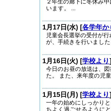
２年生の廊下に冬休み中
います。 ...
1月17日(水) [
各学年か
児童会長選挙の受付が行
が、手続きを行いました。.
1月16日(火) [
学校より
今日のお昼の放送は、図
た。 また、来年度の児童.
1月15日(月) [
学校より
一年の始めにしっかりと
ちよく過ごせるようにとの