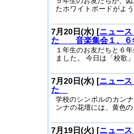
５年生のお友だちが、図
たホワイトボードがようや
7月20日(水) [
ニュース
た 音楽集会１、６
１年生のお友だちと６年
ました。 今日は「校歌」.
7月20日(水) [
ニュース
た
学校のシンボルのカンナ
ンナの花壇には、黄色のき.
7月19日(火) [
ニュース