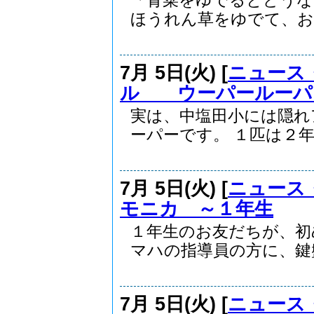
「青菜をゆでるとどうな
ほうれん草をゆでて、おひ
7月 5日(火) [
ニュース
ル ウーパールーパ
実は、中塩田小には隠れ
ーパーです。 １匹は２年.
7月 5日(火) [
ニュース
モニカ ～１年生
１年生のお友だちが、初
マハの指導員の方に、鍵盤.
7月 5日(火) [
ニュース