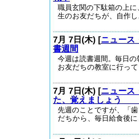
職員玄関の下駄箱の上に
生のお友だちが、自作し..
7月 7日(木) [
ニュース
書週間
今週は読書週間。毎日の
お友だちの教室に行って..
7月 7日(木) [
ニュース
た、覚えましょう 
先週のことですが、「歯
だちから、毎日給食後に「.