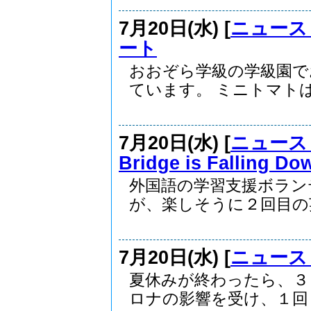
7月20日(水) [
ニュース
ート
おおぞら学級の学級園で
ています。 ミニトマトは.
7月20日(水) [
ニュース
Bridge is Fallin
外国語の学習支援ボラン
が、楽しそうに２回目の英.
7月20日(水) [
ニュース
夏休みが終わったら、３
ロナの影響を受け、１回も.