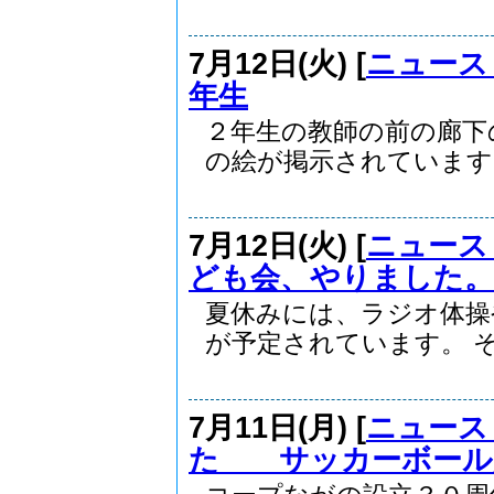
7月12日(火) [
ニュース
年生
２年生の教師の前の廊下
の絵が掲示されています。.
7月12日(火) [
ニュース
ども会、やりました。
夏休みには、ラジオ体操
が予定されています。 そ.
7月11日(月) [
ニュース
た サッカーボー