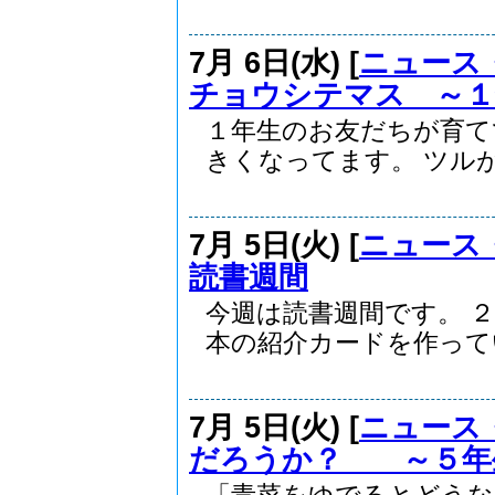
7月 6日(水) [
ニュース
チョウシテマス ～１
１年生のお友だちが育て
きくなってます。 ツルが伸
7月 5日(火) [
ニュース
読書週間
今週は読書週間です。 
本の紹介カードを作ってい.
7月 5日(火) [
ニュース
だろうか？ ～５年