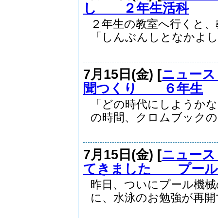
し ２年生活科
２年生の教室へ行くと、
「しんぶんしとなかよし」
7月15日(金) [
ニュース
聞つくり ６年生
「どの時代にしようかな
の時間、クロムブックのア
7月15日(金) [
ニュース
てきました プール
昨日、ついにプール機械
に、水泳のお勉強が再開で.