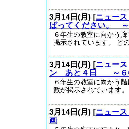
3月14日(月) [
ニュース
ばってください。 
６年生の教室に向かう廊
掲示されています。 どの.
3月14日(月) [
ニュース
ン あと４日 ～６
６年生の教室に向かう階
数が掲示されています。 .
3月14日(月) [
ニュース
画