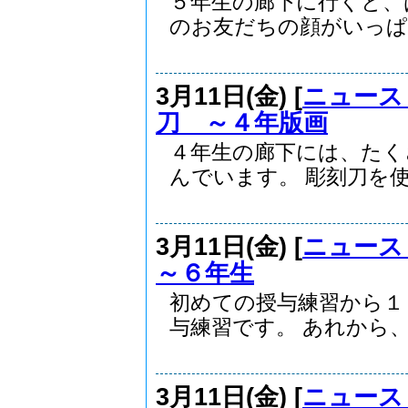
５年生の廊下に行くと、
のお友だちの顔がいっぱい
3月11日(金) [
ニュース
刀 ～４年版画
４年生の廊下には、たく
んでいます。 彫刻刀を使.
3月11日(金) [
ニュース
～６年生
初めての授与練習から１
与練習です。 あれから、.
3月11日(金) [
ニュース