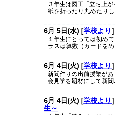
３年生は図工「立ち上が
紙を折ったり丸めたりし..
6月 5日(水) [
学校より
１年生にとっては初めて
ラスは算数（カードをめく.
6月 4日(火) [
学校より
新聞作りの出前授業があ
会見学を題材にして新聞..
6月 4日(火) [
学校より
生～