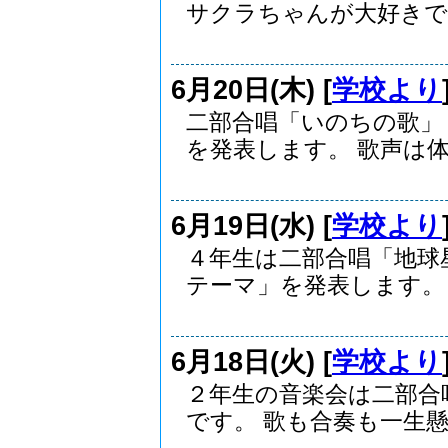
サクラちゃんが大好きで，
6月20日(木) [
学校より
二部合唱「いのちの歌」
を発表します。 歌声は体.
6月19日(水) [
学校より
４年生は二部合唱「地球
テーマ」を発表します。 .
6月18日(火) [
学校より
２年生の音楽会は二部合
です。 歌も合奏も一生懸.