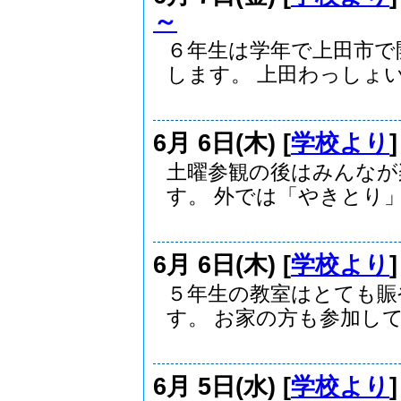
～
６年生は学年で上田市で
します。 上田わっしょい.
6月 6日(木) [
学校より
土曜参観の後はみんなが
す。 外では「やきとり」や
6月 6日(木) [
学校より
５年生の教室はとても賑
す。 お家の方も参加しての
6月 5日(水) [
学校より