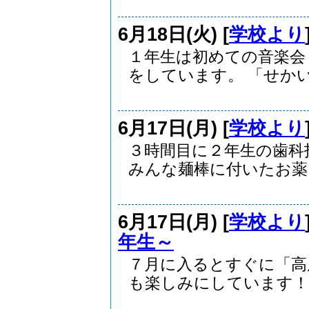
6月18日(火) [
学校より
１年生は初めての音楽会
をしています。 「せかい.
6月17日(月) [
学校より
３時間目に２年生の歯科
みんな麺棒に付いたお薬..
6月17日(月) [
学校より
年生～
７月に入るとすぐに「高
も楽しみにしています！が