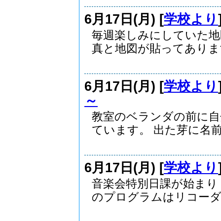
6月17日(月) [
学校より
毎週楽しみにしていた地
真と地図が貼ってあります.
6月17日(月) [
学校より
～
教室のベランダの前に自
ています。 出た芽に名前を
6月17日(月) [
学校より
音楽会特別日課が始まり
のプログラムはリコーダ..