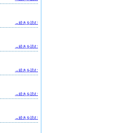
→続きを読む
→続きを読む
→続きを読む
→続きを読む
→続きを読む