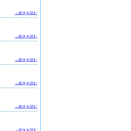
→続きを読む
→続きを読む
→続きを読む
→続きを読む
→続きを読む
→続きを読む