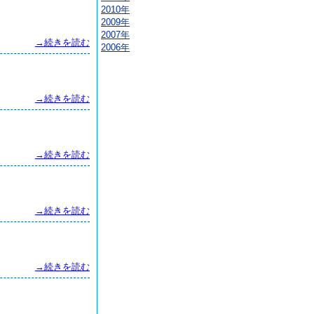
2010年
2009年
2007年
→続きを読む
2006年
→続きを読む
→続きを読む
→続きを読む
→続きを読む