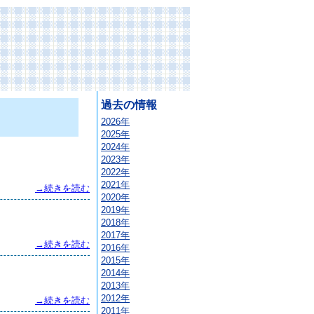
過去の情報
2026年
2025年
2024年
2023年
2022年
2021年
→続きを読む
2020年
2019年
2018年
2017年
→続きを読む
2016年
2015年
2014年
2013年
2012年
→続きを読む
2011年