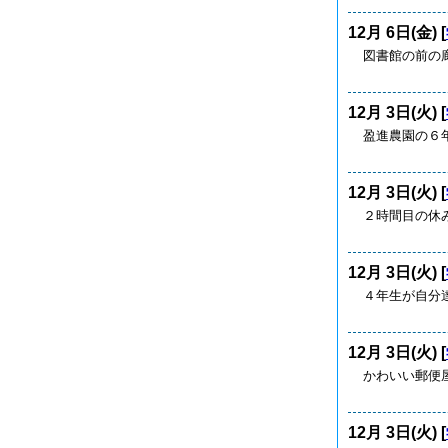
12月 6日(金) [
図書館の前の
12月 3日(火) [
盈進農園の６
12月 3日(火) [
２時間目の休
12月 3日(火) [
４年生が自分
12月 3日(火) [
かわいい郵便
12月 3日(火) [