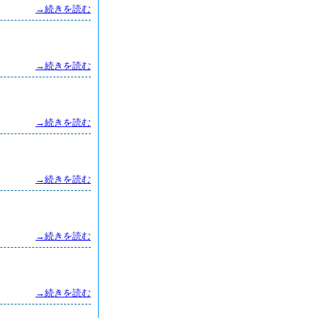
→続きを読む
→続きを読む
→続きを読む
→続きを読む
→続きを読む
→続きを読む