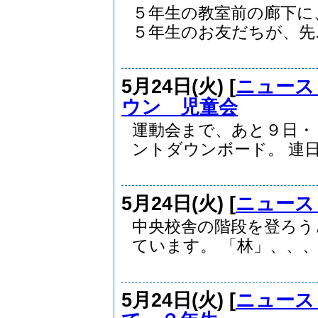
５年生の教室前の廊下に
５年生のお友だちが、先..
5月24日(火) [
ニュース
ウン 児童会
運動会まで、あと９日・
ントダウンボード。 連日.
5月24日(火) [
ニュース
中央校舎の階段を登ろう
ています。 「林」、、、.
5月24日(火) [
ニュース