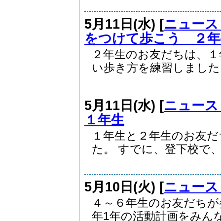
5月11日(水) [
ニュース
をつけて歩こう ２年
２年生のお友だちは、１
い歩き方を練習しました。.
5月11日(水) [
ニュース
１年生
１年生と２年生のお友だ
た。 すでに、登下校で、.
5月10日(火) [
ニュース
４～６年生のお友だちが
年1年の活動計画をみんな.