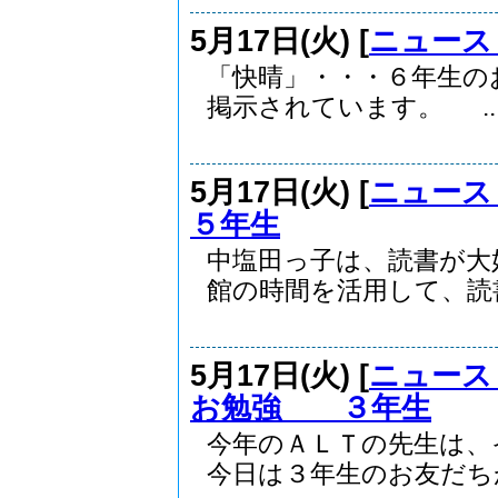
5月17日(火) [
ニュース
「快晴」・・・６年生の
掲示されています。 ..
5月17日(火) [
ニュース
５年生
中塩田っ子は、読書が大
館の時間を活用して、読書.
5月17日(火) [
ニュース
お勉強 ３年生
今年のＡＬＴの先生は、
今日は３年生のお友だちが.