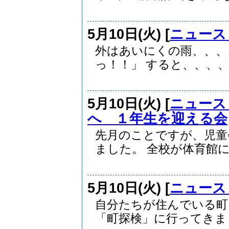
5月10日(火) [
ニュース
外はあいにくの雨、、、
っ！！」 すると、、、、、
5月10日(火) [
ニュース
へ １年生を迎える会
先月のことですが、児童
ました。 全校が体育館に.
5月10日(火) [
ニュース
自分たちが住んでいる町
「町探検」に行ってきまし