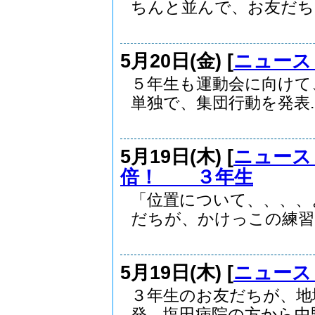
ちんと並んで、お友だちと
5月20日(金) [
ニュース
５年生も運動会に向けて
単独で、集団行動を発表..
5月19日(木) [
ニュース
倍！ ３年生
「位置について、、、、
だちが、かけっこの練習で
5月19日(木) [
ニュース
３年生のお友だちが、地
発。塩田病院の方から中野駅