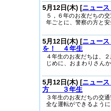
5月12日(木) [
ニュース
５，６年のお友だちの交
年ごとに、警察の方と安全.
5月12日(木) [
ニュース
を！ ４年生
４年生のお友だちは、２
じめに、おまわりさんか..
5月12日(木) [
ニュース
方 ３年生
３年生のお友だちの交通
全な運転ができるように、.