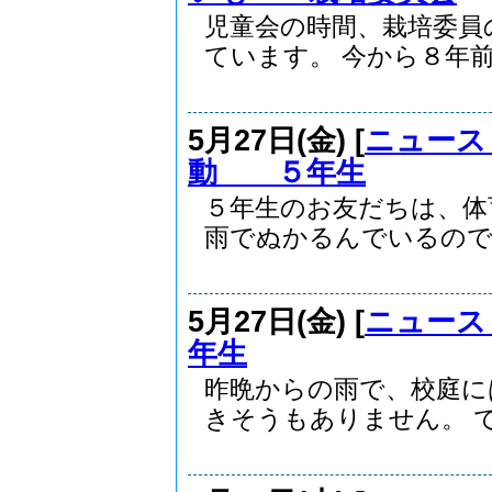
児童会の時間、栽培委員
ています。 今から８年前.
5月27日(金) [
ニュース
動 ５年生
５年生のお友だちは、体
雨でぬかるんでいるので..
5月27日(金) [
ニュース
年生
昨晩からの雨で、校庭に
きそうもありません。 で.