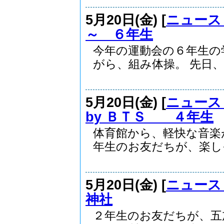
5月20日(金) [
ニュース
～ ６年生
今年の運動会の６年生の
がら、組み体操。 先日、..
5月20日(金) [
ニュース
by ＢＴＳ ４年生
体育館から、軽快な音楽
年生のお友だちが、楽しそ.
5月20日(金) [
ニュース
神社
２年生のお友だちが、五