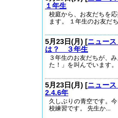
１年生
校庭から、お友だちを応
ます。 １年生のお友だちが
5月23日(月) [
ニュース
は？ ３年生
３年生のお友だちが、み
た！」を叫んでいます。 ど
5月23日(月) [
ニュース
2.4.6年
久しぶりの青空です。今日
校練習です。 先生か...