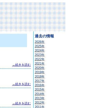
過去の情報
2026年
2025年
2024年
2023年
2022年
2021年
→続きを読む
2020年
2019年
2018年
2017年
→続きを読む
2016年
2015年
2014年
2013年
2012年
→続きを読む
2011年