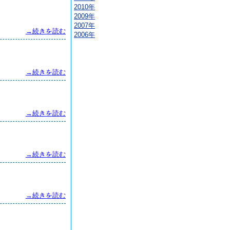
2010年
2009年
2007年
→続きを読む
2006年
→続きを読む
→続きを読む
→続きを読む
→続きを読む