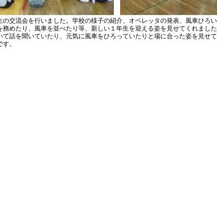
生の交流会を行いました。学校の様子の紹介、オペレッタの発表、風車ひろい
を務めたり、風車を並べたり等、新しい１年生を迎える姿を見せてくれました
いて話を聞いていたり、元気に風車をひろっていたりと場に合った姿を見せて
です。