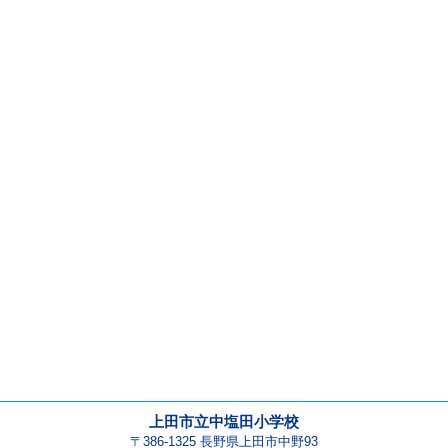
上田市立中塩田小学校
〒386-1325 長野県上田市中野93