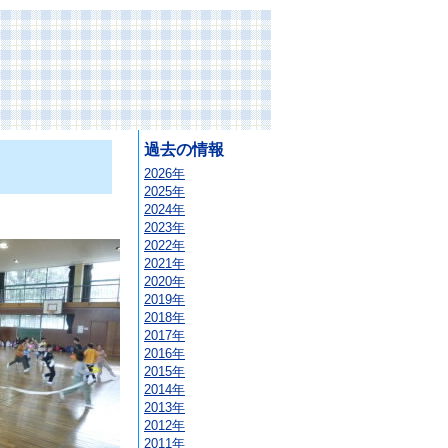
過去の情報
2026年
2025年
2024年
2023年
2022年
2021年
2020年
2019年
2018年
2017年
2016年
2015年
2014年
2013年
2012年
2011年