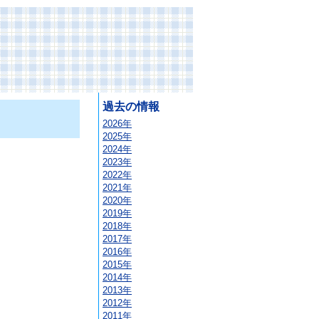
過去の情報
2026年
2025年
2024年
2023年
2022年
2021年
2020年
2019年
2018年
2017年
2016年
2015年
2014年
2013年
2012年
2011年