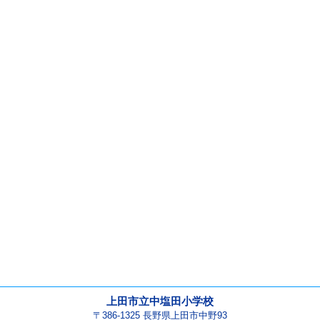
上田市立中塩田小学校
〒386-1325 長野県上田市中野93