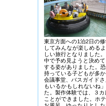
東京方面への1泊2日の
してみんなが楽しめるよ
しい旅行となりました。
中で予め見ようと決めて
する姿がありました。恐
持っている子どもが多か
会議事堂、バスガイドさ
もいるかもしれないね」
た。製作体験では、３カ
ことができました。ホテ
お風呂、ゆったりとした