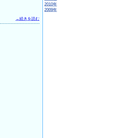
2010年
2009年
→続きを読む