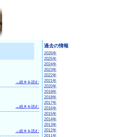
過去の情報
2026年
2025年
2024年
2023年
2022年
2021年
→続きを読む
2020年
2019年
2018年
2017年
→続きを読む
2016年
2015年
2014年
2013年
2012年
→続きを読む
2011年