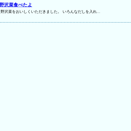
野沢菜食べたよ
野沢菜をおいしくいただきました。 いろんなだしを入れ...