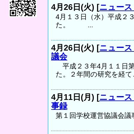
4月26日(火) [
ニュース
4月１３日（水）平成２
た。 ...
4月26日(火) [
ニュース
議会
平成２３年4月１１日第
た。２年間の研究を経てこ
4月11日(月) [
ニュース
事録
第１回学校運営協議会議事録 h230