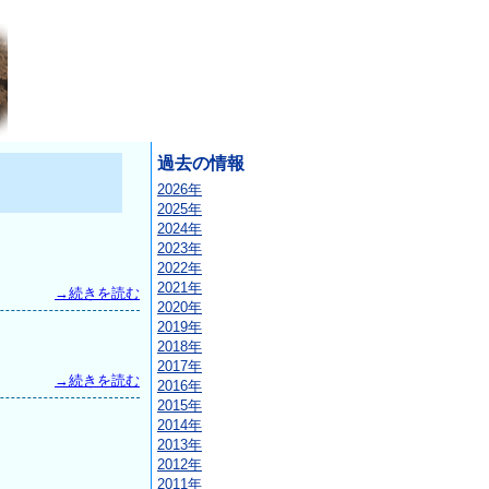
過去の情報
2026年
2025年
2024年
2023年
2022年
2021年
→続きを読む
2020年
2019年
2018年
2017年
→続きを読む
2016年
2015年
2014年
2013年
2012年
2011年