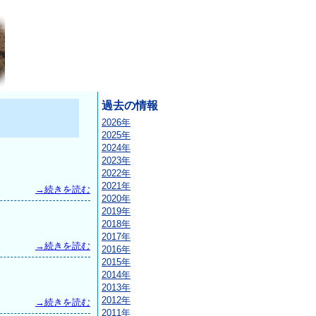
過去の情報
2026年
2025年
2024年
2023年
2022年
2021年
→続きを読む
2020年
2019年
2018年
2017年
→続きを読む
2016年
2015年
2014年
2013年
2012年
→続きを読む
2011年