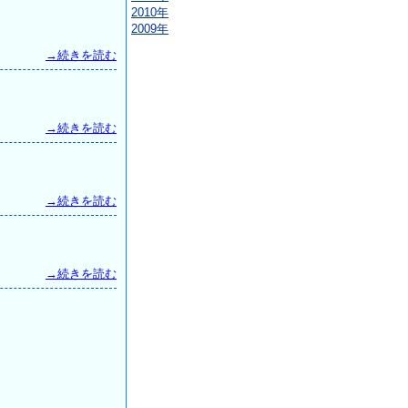
2010年
2009年
→続きを読む
→続きを読む
→続きを読む
→続きを読む