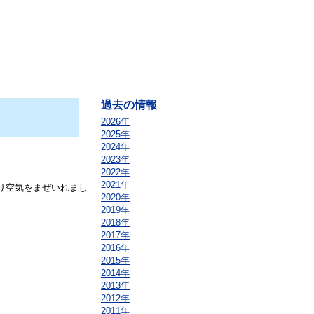
過去の情報
2026年
2025年
2024年
2023年
2022年
2021年
り空気をまぜいれまし
2020年
2019年
2018年
2017年
2016年
2015年
2014年
2013年
2012年
2011年