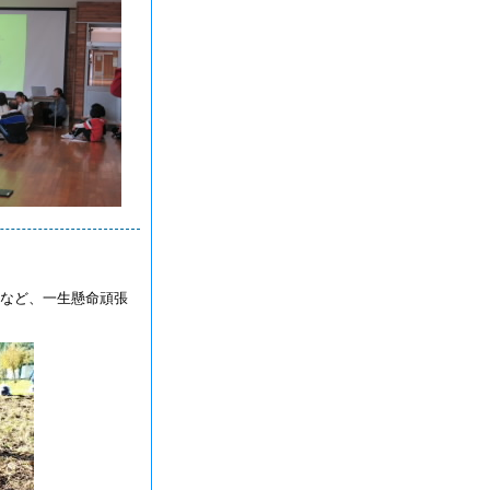
など、一生懸命頑張