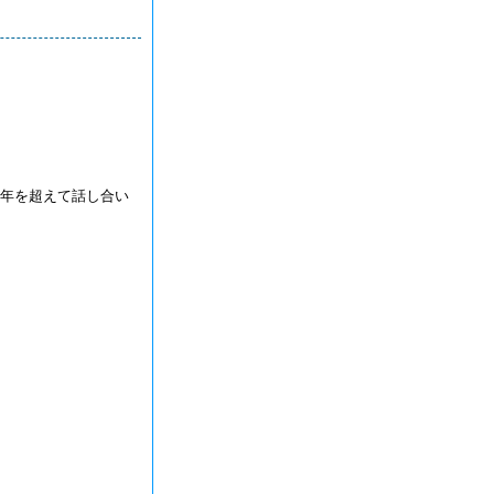
年を超えて話し合い