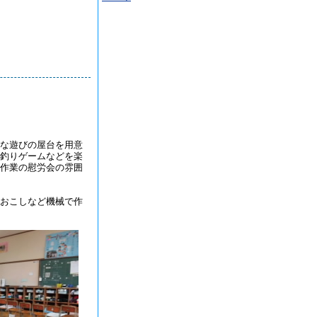
な遊びの屋台を用意
釣りゲームなどを楽
作業の慰労会の雰囲
おこしなど機械で作