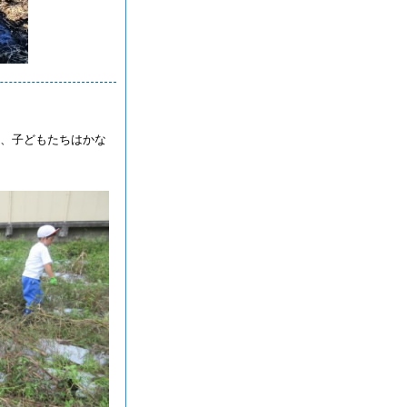
、子どもたちはかな